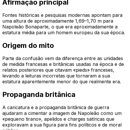
Afirmação principal
Fontes históricas e pesquisas modernas apontam para
uma altura de aproximadamente 1,69–1,70 m para
Napoleão Bonaparte, o que era aproximadamente a
estatura média para um homem europeu da sua época.
Origem do mito
Parte da confusão vem da diferença entre as unidades
de medida francesas e britânicas usadas na época e de
relatos posteriores que citavam «pieds» franceses,
levando a leituras incorretas que tornaram a sua
estatura aparentemente menor do que realmente era.
Propaganda britânica
A caricatura e a propaganda britânica de guerra
ajudaram a cimentar a imagem de Napoleão como um
«pequeno tirano», apelidos e charges satíricas que
exploravam a sua figura para fins políticos e de moral