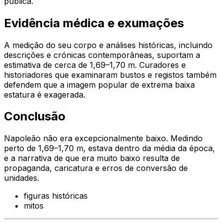
pública.
Evidência médica e exumações
A medição do seu corpo e análises históricas, incluindo
descrições e crónicas contemporâneas, suportam a
estimativa de cerca de 1,69–1,70 m. Curadores e
historiadores que examinaram bustos e registos também
defendem que a imagem popular de extrema baixa
estatura é exagerada.
Conclusão
Napoleão não era excepcionalmente baixo. Medindo
perto de 1,69–1,70 m, estava dentro da média da época,
e a narrativa de que era muito baixo resulta de
propaganda, caricatura e erros de conversão de
unidades.
figuras históricas
mitos