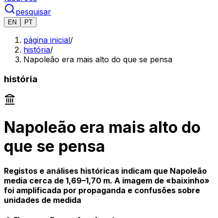
pesquisar
EN
PT
página inicial
/
história
/
Napoleão era mais alto do que se pensa
história
Napoleão era mais alto do
que se pensa
Registos e análises históricas indicam que Napoleão
media cerca de 1,69–1,70 m. A imagem de «baixinho»
foi amplificada por propaganda e confusões sobre
unidades de medida