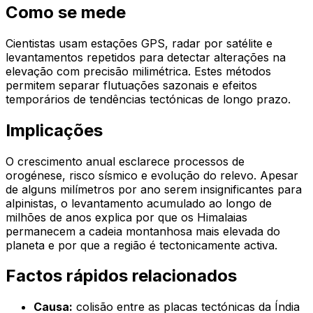
Como se mede
Cientistas usam estações GPS, radar por satélite e
levantamentos repetidos para detectar alterações na
elevação com precisão milimétrica. Estes métodos
permitem separar flutuações sazonais e efeitos
temporários de tendências tectónicas de longo prazo.
Implicações
O crescimento anual esclarece processos de
orogénese, risco sísmico e evolução do relevo. Apesar
de alguns milímetros por ano serem insignificantes para
alpinistas, o levantamento acumulado ao longo de
milhões de anos explica por que os Himalaias
permanecem a cadeia montanhosa mais elevada do
planeta e por que a região é tectonicamente activa.
Factos rápidos relacionados
Causa:
colisão entre as placas tectónicas da Índia