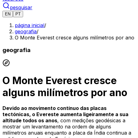
pesquisar
EN
PT
página inicial
/
geografia
/
O Monte Everest cresce alguns milímetros por ano
geografia
O Monte Everest cresce
alguns milímetros por ano
Devido ao movimento contínuo das placas
tectónicas, o Evereste aumenta ligeiramente a sua
altitude todos os anos
, com medições geodésicas a
mostrar um levantamento na ordem de alguns
milímetros anuais enquanto a placa da Índia continua a