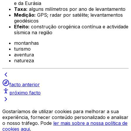
e da Eurásia
Taxa:
alguns milímetros por ano de levantamento
Medição:
GPS; radar por satélite; levantamentos
geodésicos
Efeito:
construção orogénica contínua e actividade
sísmica na região
montanhas
turismo
aventura
natureza
facto anterior
próximo facto
Gostaríamos de utilizar cookies para melhorar a sua
experiência, fornecer conteúdo personalizado e analisar
o nosso tráfego. Pode
ler mais sobre a nossa política de
cookies aqui
.