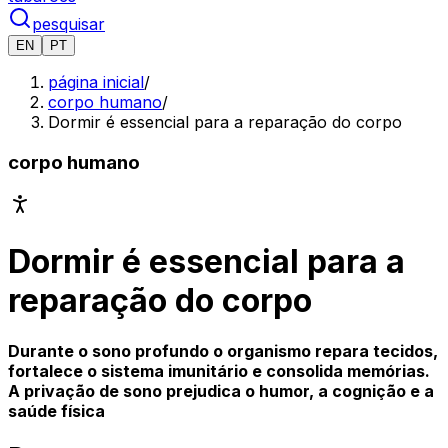
pesquisar
EN
PT
página inicial
/
corpo humano
/
Dormir é essencial para a reparação do corpo
corpo humano
Dormir é essencial para a
reparação do corpo
Durante o sono profundo o organismo repara tecidos,
fortalece o sistema imunitário e consolida memórias.
A privação de sono prejudica o humor, a cognição e a
saúde física