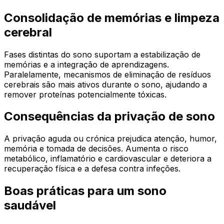
Consolidação de memórias e limpeza
cerebral
Fases distintas do sono suportam a estabilização de
memórias e a integração de aprendizagens.
Paralelamente, mecanismos de eliminação de resíduos
cerebrais são mais ativos durante o sono, ajudando a
remover proteínas potencialmente tóxicas.
Consequências da privação de sono
A privação aguda ou crónica prejudica atenção, humor,
memória e tomada de decisões. Aumenta o risco
metabólico, inflamatório e cardiovascular e deteriora a
recuperação física e a defesa contra infeções.
Boas práticas para um sono
saudável