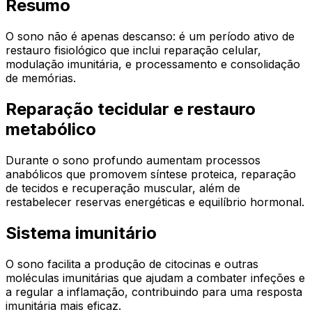
Resumo
O sono não é apenas descanso: é um período ativo de
restauro fisiológico que inclui reparação celular,
modulação imunitária, e processamento e consolidação
de memórias.
Reparação tecidular e restauro
metabólico
Durante o sono profundo aumentam processos
anabólicos que promovem síntese proteica, reparação
de tecidos e recuperação muscular, além de
restabelecer reservas energéticas e equilíbrio hormonal.
Sistema imunitário
O sono facilita a produção de citocinas e outras
moléculas imunitárias que ajudam a combater infeções e
a regular a inflamação, contribuindo para uma resposta
imunitária mais eficaz.