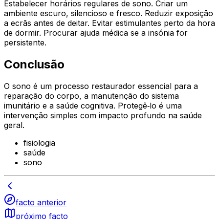
Estabelecer horários regulares de sono. Criar um
ambiente escuro, silencioso e fresco. Reduzir exposição
a ecrãs antes de deitar. Evitar estimulantes perto da hora
de dormir. Procurar ajuda médica se a insónia for
persistente.
Conclusão
O sono é um processo restaurador essencial para a
reparação do corpo, a manutenção do sistema
imunitário e a saúde cognitiva. Protegê‑lo é uma
intervenção simples com impacto profundo na saúde
geral.
fisiologia
saúde
sono
facto anterior
próximo facto