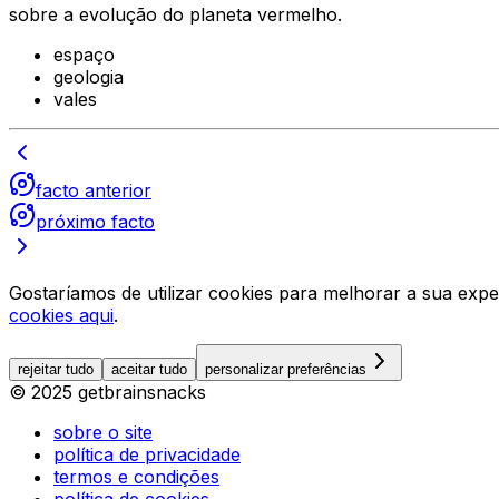
sobre a evolução do planeta vermelho.
espaço
geologia
vales
facto anterior
próximo facto
Gostaríamos de utilizar cookies para melhorar a sua expe
cookies aqui
.
rejeitar tudo
aceitar tudo
personalizar preferências
© 2025 getbrainsnacks
sobre o site
política de privacidade
termos e condições