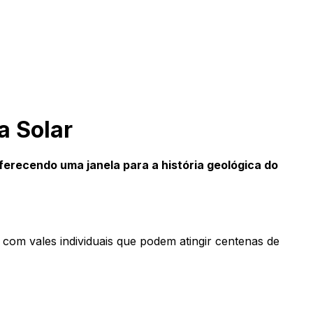
a Solar
erecendo uma janela para a história geológica do
com vales individuais que podem atingir centenas de