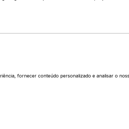
riência, fornecer conteúdo personalizado e analisar o nos