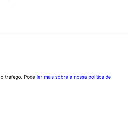
so tráfego. Pode
ler mais sobre a nossa política de