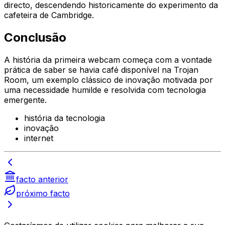
directo, descendendo historicamente do experimento da
cafeteira de Cambridge.
Conclusão
A história da primeira webcam começa com a vontade
prática de saber se havia café disponível na Trojan
Room, um exemplo clássico de inovação motivada por
uma necessidade humilde e resolvida com tecnologia
emergente.
história da tecnologia
inovação
internet
facto anterior
próximo facto