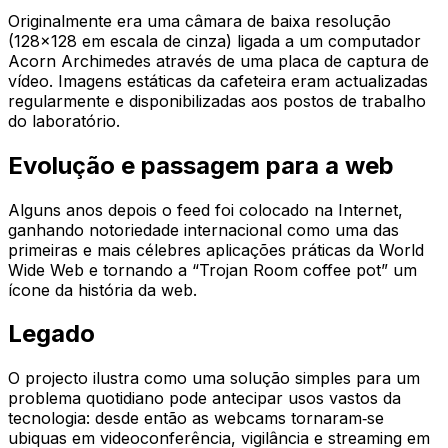
Originalmente era uma câmara de baixa resolução
(128×128 em escala de cinza) ligada a um computador
Acorn Archimedes através de uma placa de captura de
vídeo. Imagens estáticas da cafeteira eram actualizadas
regularmente e disponibilizadas aos postos de trabalho
do laboratório.
Evolução e passagem para a web
Alguns anos depois o feed foi colocado na Internet,
ganhando notoriedade internacional como uma das
primeiras e mais célebres aplicações práticas da World
Wide Web e tornando a “Trojan Room coffee pot” um
ícone da história da web.
Legado
O projecto ilustra como uma solução simples para um
problema quotidiano pode antecipar usos vastos da
tecnologia: desde então as webcams tornaram‑se
ubiquas em videoconferência, vigilância e streaming em