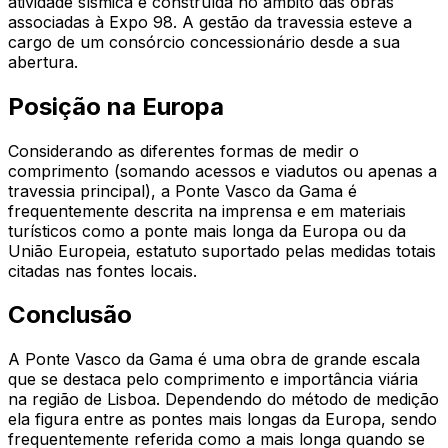
atividade sísmica e construída no âmbito das obras
associadas à Expo 98. A gestão da travessia esteve a
cargo de um consórcio concessionário desde a sua
abertura.
Posição na Europa
Considerando as diferentes formas de medir o
comprimento (somando acessos e viadutos ou apenas a
travessia principal), a Ponte Vasco da Gama é
frequentemente descrita na imprensa e em materiais
turísticos como a ponte mais longa da Europa ou da
União Europeia, estatuto suportado pelas medidas totais
citadas nas fontes locais.
Conclusão
A Ponte Vasco da Gama é uma obra de grande escala
que se destaca pelo comprimento e importância viária
na região de Lisboa. Dependendo do método de medição
ela figura entre as pontes mais longas da Europa, sendo
frequentemente referida como a mais longa quando se