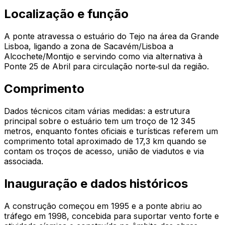
Localização e função
A ponte atravessa o estuário do Tejo na área da Grande
Lisboa, ligando a zona de Sacavém/Lisboa a
Alcochete/Montijo e servindo como via alternativa à
Ponte 25 de Abril para circulação norte‑sul da região.
Comprimento
Dados técnicos citam várias medidas: a estrutura
principal sobre o estuário tem um troço de 12 345
metros, enquanto fontes oficiais e turísticas referem um
comprimento total aproximado de 17,3 km quando se
contam os troços de acesso, união de viadutos e via
associada.
Inauguração e dados históricos
A construção começou em 1995 e a ponte abriu ao
tráfego em 1998, concebida para suportar vento forte e