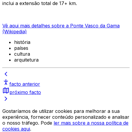
inclui a extensão total de 17+ km.
Vê aqui mais detalhes sobre a Ponte Vasco da Gama
(Wikipedia)
história
países
cultura
arquitetura
facto anterior
próximo facto
Gostaríamos de utilizar cookies para melhorar a sua
experiência, fornecer conteúdo personalizado e analisar
o nosso tráfego. Pode
ler mais sobre a nossa política de
cookies aqui
.