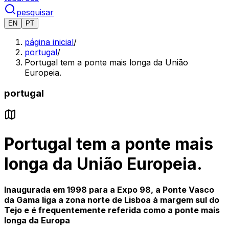
pesquisar
EN
PT
página inicial
/
portugal
/
Portugal tem a ponte mais longa da União
Europeia.
portugal
Portugal tem a ponte mais
longa da União Europeia.
Inaugurada em 1998 para a Expo 98, a Ponte Vasco
da Gama liga a zona norte de Lisboa à margem sul do
Tejo e é frequentemente referida como a ponte mais
longa da Europa