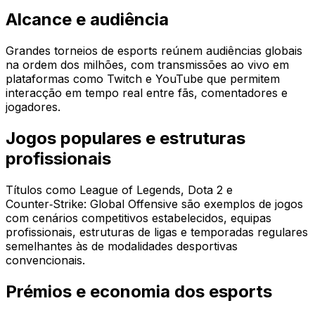
Alcance e audiência
Grandes torneios de esports reúnem audiências globais
na ordem dos milhões, com transmissões ao vivo em
plataformas como Twitch e YouTube que permitem
interacção em tempo real entre fãs, comentadores e
jogadores.
Jogos populares e estruturas
profissionais
Títulos como League of Legends, Dota 2 e
Counter‑Strike: Global Offensive são exemplos de jogos
com cenários competitivos estabelecidos, equipas
profissionais, estruturas de ligas e temporadas regulares
semelhantes às de modalidades desportivas
convencionais.
Prémios e economia dos esports