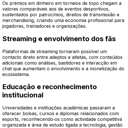
Os prémios em dinheiro em torneios de topo chegam a
valores comparáveis aos de eventos desportivos,
sustentados por patrocínios, direitos de transmissão e
merchandising, criando uma economia profissional para
jogadores, treinadores e organizações.
Streaming e envolvimento dos fãs
Plataformas de streaming tornaram possível um
contacto direto entre adeptos e atletas, com conteúdos
adicionais como análises, bastidores e interacção em
chat que aumentam o envolvimento e a monetização do
ecossistema.
Educação e reconhecimento
institucional
Universidades e instituições académicas passaram a
oferecer bolsas, cursos e diplomas relacionados com
esports, reconhecendo‑os como actividade competitiva
organizada e área de estudo ligada a tecnologia, gestão