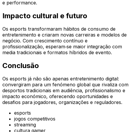
e performance.
Impacto cultural e futuro
Os esports transformaram hábitos de consumo de
entretenimento e criaram novas carreiras e modelos de
negócio. Com crescimento contínuo e
profissionalização, esperam‑se maior integração com
media tradicionais e formatos híbridos de evento.
Conclusão
Os esports já não são apenas entretenimento digital:
convergiram para um fenómeno global que rivaliza com
desportos tradicionais em audiência, profissionalismo e
impacto económico, oferecendo oportunidades e
desafios para jogadores, organizações e reguladores.
esports
jogos competitivos
streaming
cultura gamer